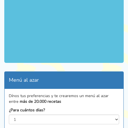
Menú al azar
Dínos tus preferencias y te crearemos un menú al azar
entre
más de 20.000 recetas
¿Para cuántos días?