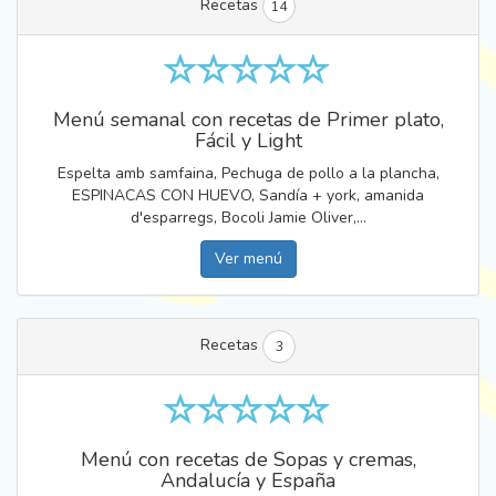
Recetas
14
Menú semanal con recetas de Primer plato,
Fácil y Light
Espelta amb samfaina, Pechuga de pollo a la plancha,
ESPINACAS CON HUEVO, Sandía + york, amanida
d'esparregs, Bocoli Jamie Oliver,...
Ver menú
Recetas
3
Menú con recetas de Sopas y cremas,
Andalucía y España