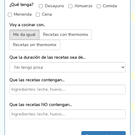
¿Qué tenga?
Desayuno
Almuerzo
Comida
Merienda
Cena
Voy a cocinar con..
Me da igual
Recetas con thermomix
Recetas sin thermomix
Que la duración de las recetas sea de...
Que las recetas contengan...
Que las recetas NO contengan...