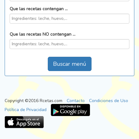
Que las recetas contengan ...
Que las recetas NO contengan ...
Buscar menú
Copyright ©2016 Rcetas.com
Contacto
Condiciones de Uso
Política de Privacidad