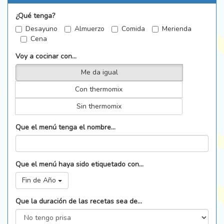
¿Qué tenga?
Desayuno
Almuerzo
Comida
Merienda
Cena
Voy a cocinar con...
Me da igual
Con thermomix
Sin thermomix
Que el menú tenga el nombre...
Que el menú haya sido etiquetado con...
Fin de Año
Que la duración de las recetas sea de...