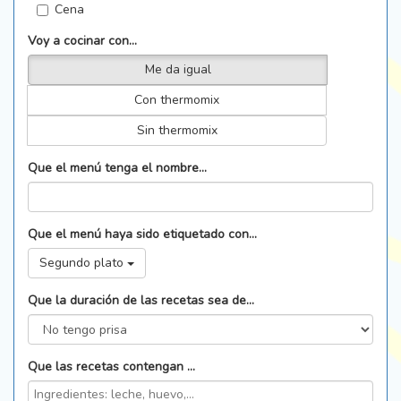
Cena
Voy a cocinar con...
Me da igual
Con thermomix
Sin thermomix
Que el menú tenga el nombre...
Que el menú haya sido etiquetado con...
Segundo plato
Que la duración de las recetas sea de...
Que las recetas contengan ...