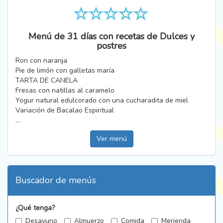
Menú de 31 días con recetas de Dulces y
postres
Ron con naranja
Pie de limón con galletas maría
TARTA DE CANELA
Fresas con natillas al caramelo
Yogur natural edulcorado con una cucharadita de miel
Variación de Bacalao Espiritual
...
Ver menú
Buscador de menús
¿Qué tenga?
Desayuno
Almuerzo
Comida
Merienda