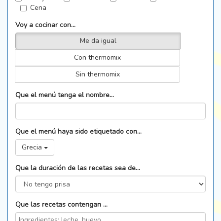
Cena
Voy a cocinar con...
Me da igual
Con thermomix
Sin thermomix
Que el menú tenga el nombre...
Que el menú haya sido etiquetado con...
Grecia
Que la duración de las recetas sea de...
Que las recetas contengan ...