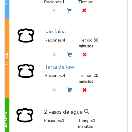
Raciones:
1
Tiempo:
-
samfaina
Raciones:
4
Tiempo:
30
minutos
Comida
Tarta de kiwi
Raciones:
4
Tiempo:
20
minutos
2 vasos de agua
Merienda
Raciones:
1
Tiempo:
1
minutos