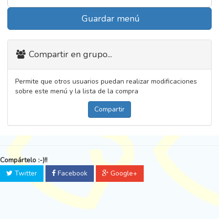
Guardar menú
Compartir en grupo...
Permite que otros usuarios puedan realizar modificaciones
sobre este menú y la lista de la compra
Compartir
Compártelo :-)!!
Twitter
Facebook
Google+