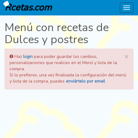
Rcetas.com
Menú
Menú con recetas de
Dulces y postres
×
Haz
login
para poder guardar los cambios,
personalizaciones que realices en el Menú y lista de la
compra.
Si lo prefieres, una vez finalizada la configuración del menú
y lista de la compra, puedes
enviártelo por email