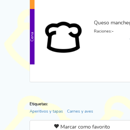
Queso manche
Cena
Raciones:
-
Etiquetas:
Aperitivos y tapas
Carnes y aves
Marcar como favorito