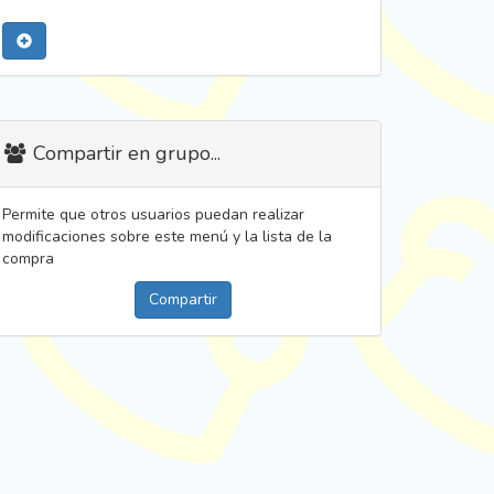
Compartir en grupo...
Permite que otros usuarios puedan realizar
modificaciones sobre este menú y la lista de la
compra
Compartir