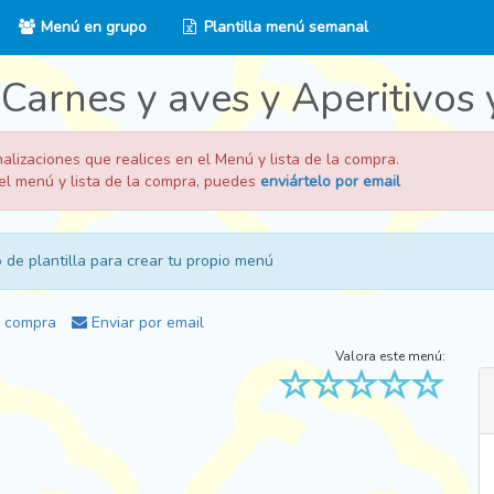
Menú en grupo
Plantilla menú semanal
Carnes y aves y Aperitivos 
lizaciones que realices en el Menú y lista de la compra.
 del menú y lista de la compra, puedes
enviártelo por email
 de plantilla para crear tu propio menú
a compra
Enviar por email
Valora este menú: