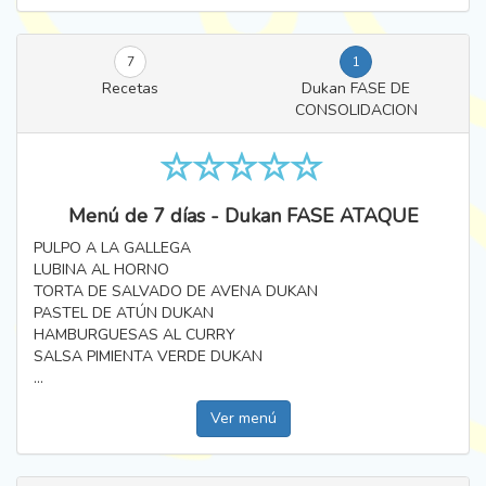
7
1
Recetas
Dukan FASE DE
CONSOLIDACION
Menú de 7 días - Dukan FASE ATAQUE
PULPO A LA GALLEGA
LUBINA AL HORNO
TORTA DE SALVADO DE AVENA DUKAN
PASTEL DE ATÚN DUKAN
HAMBURGUESAS AL CURRY
SALSA PIMIENTA VERDE DUKAN
...
Ver menú