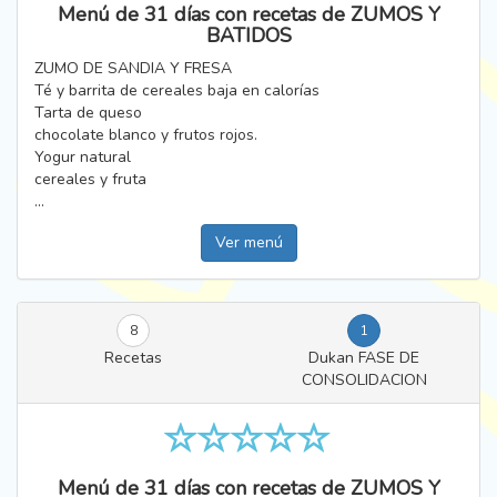
Menú de 31 días con recetas de ZUMOS Y
BATIDOS
ZUMO DE SANDIA Y FRESA
Té y barrita de cereales baja en calorías
Tarta de queso
chocolate blanco y frutos rojos.
Yogur natural
cereales y fruta
...
Ver menú
8
1
Recetas
Dukan FASE DE
CONSOLIDACION
Menú de 31 días con recetas de ZUMOS Y