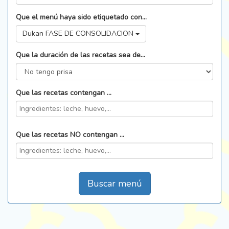
Que el menú haya sido etiquetado con...
Dukan FASE DE CONSOLIDACION
Que la duración de las recetas sea de...
Que las recetas contengan ...
Que las recetas NO contengan ...
Buscar menú